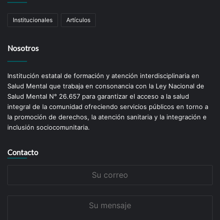
Galería
Categorías
Institucionales
Artículos