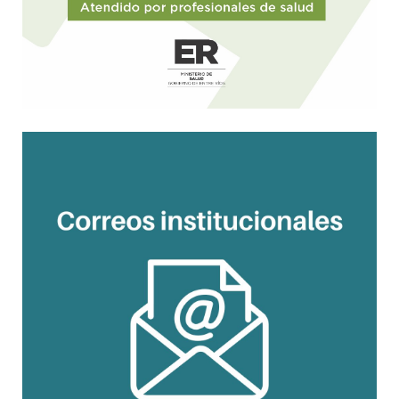
Encuestas