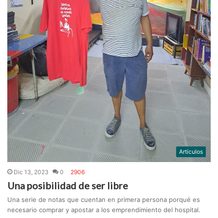
Artículos
Dic 13, 2023
0
2906
Una posibilidad de ser libre
Una serie de notas que cuentan en primera persona porqué es
necesario comprar y apostar a los emprendimiento del hospital.