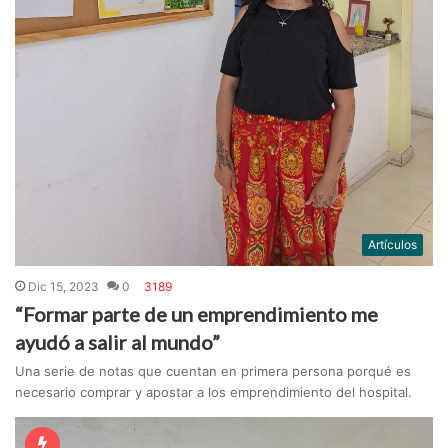
Artículos
Dic 15, 2023
0
3189
“Formar parte de un emprendimiento me
ayudó a salir al mundo”
Una serie de notas que cuentan en primera persona porqué es
necesario comprar y apostar a los emprendimiento del hospital.