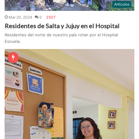
Artículos
Mar 20, 2024
0
2307
Residentes de Salta y Jujuy en el Hospital
Residentes del norte de nuestro país rotan por el Hospital
Escuela.