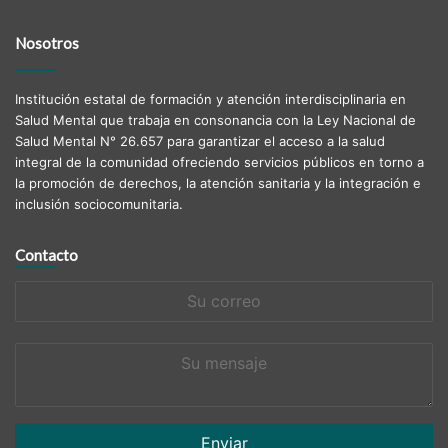
Nosotros
Institución estatal de formación y atención interdisciplinaria en
Salud Mental que trabaja en consonancia con la Ley Nacional de
Salud Mental N° 26.657 para garantizar el acceso a la salud
integral de la comunidad ofreciendo servicios públicos en torno a
la promoción de derechos, la atención sanitaria y la integración e
inclusión sociocomunitaria.
Contacto
Su
correo
Su
mensaje