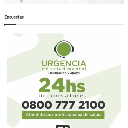
Encuestas