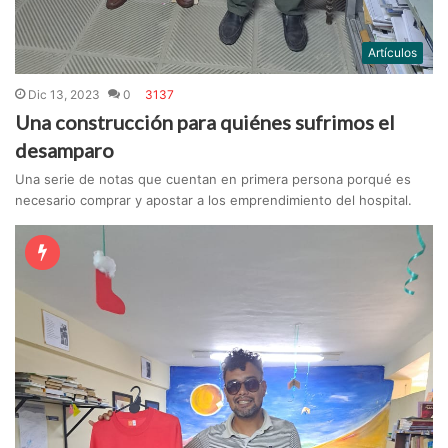
Artículos
Dic 13, 2023
0
3137
Una construcción para quiénes sufrimos el
desamparo
Una serie de notas que cuentan en primera persona porqué es
necesario comprar y apostar a los emprendimiento del hospital.