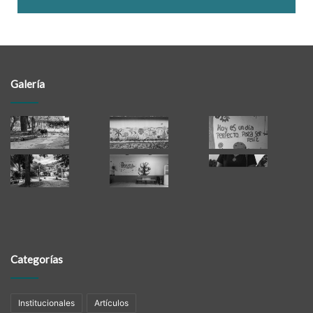
Galería
Categorías
Institucionales
Artículos