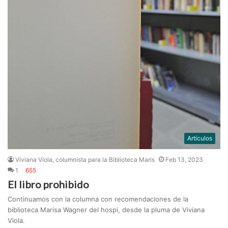
Artículos
Viviana Viola, columnista para la Biblioteca Maris
Feb 13, 2023
1
655
El libro prohibido
Continuamos con la columna con recomendaciones de la
biblioteca Marisa Wagner del hospi, desde la pluma de Viviana
Viola.