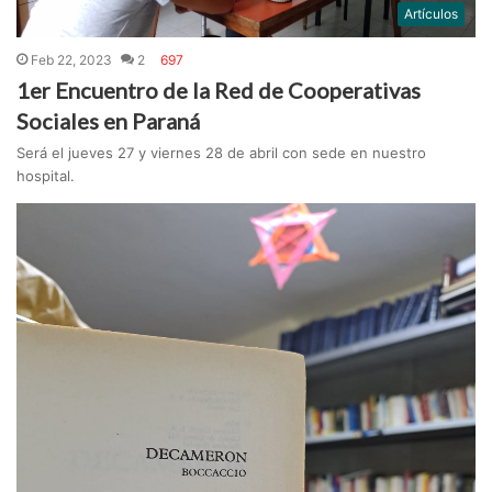
Artículos
Feb 22, 2023
2
697
1er Encuentro de la Red de Cooperativas
Sociales en Paraná
Será el jueves 27 y viernes 28 de abril con sede en nuestro
hospital.