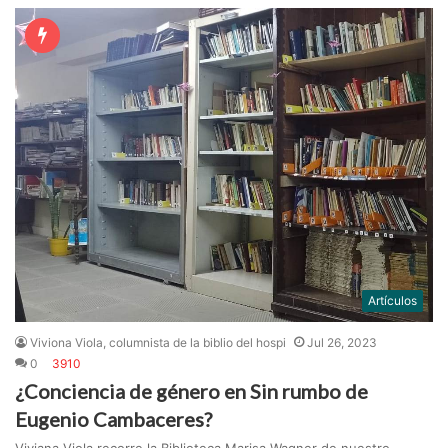
Artículos
Viviona Viola, columnista de la biblio del hospi
Jul 26, 2023
0
3910
¿Conciencia de género en Sin rumbo de
Eugenio Cambaceres?