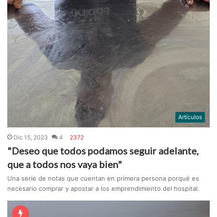
Artículos
Dic 15, 2023
4
2372
"Deseo que todos podamos seguir adelante,
que a todos nos vaya bien"
Una serie de notas que cuentan en primera persona porqué es
necesario comprar y apostar a los emprendimiento del hospital.