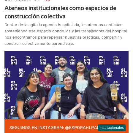
Ateneos institucionales como espacios de
construcción colectiva
Dentro de la agitada agenda hospitalaria, los ateneos continúan
sosteniendo ese espacio donde los y las trabajadoras del hospital
nos encontramos para repensar nuestras prácticas, compartir y
construir colectivamente aprendizaje.
Institucionales