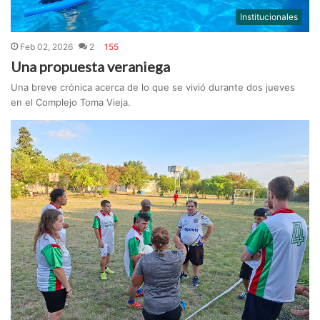
Institucionales
Feb 02, 2026
2
155
Una propuesta veraniega
Una breve crónica acerca de lo que se vivió durante dos jueves
en el Complejo Toma Vieja.