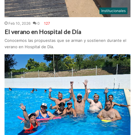
Institucionales
Feb 10, 2026
0
127
El verano en Hospital de Día
Conocemos las propuestas que se arman y sostienen durante el
verano en Hospital de Día.