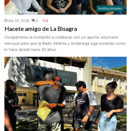
Institucionales
Abr 20, 2026
0
114
Hacete amigo de La Bisagra
Compartimos la invitación a colaborar con un aporte voluntario
mensual para que la Radio Abierta y Andariega siga sonando como
lo hace desde hace 20 años.