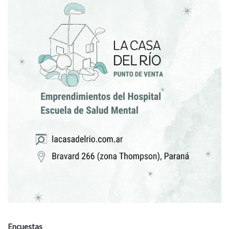
Encuestas