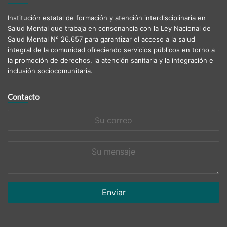
Institución estatal de formación y atención interdisciplinaria en
Salud Mental que trabaja en consonancia con la Ley Nacional de
Salud Mental N° 26.657 para garantizar el acceso a la salud
integral de la comunidad ofreciendo servicios públicos en torno a
la promoción de derechos, la atención sanitaria y la integración e
inclusión sociocomunitaria.
Contacto
Su
correo
Su
mensaje