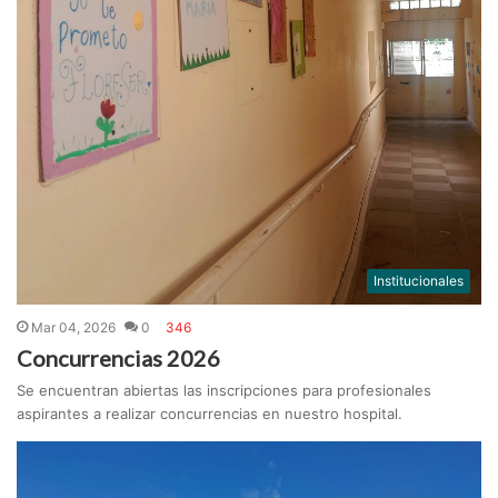
Institucionales
Mar 04, 2026
0
346
Concurrencias 2026
Se encuentran abiertas las inscripciones para profesionales
aspirantes a realizar concurrencias en nuestro hospital.