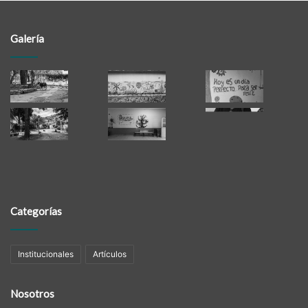
Galería
Categorías
Institucionales
Artículos
Nosotros