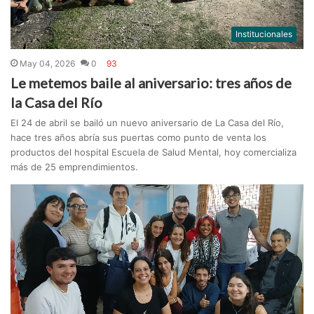
Institucionales
May 04, 2026
0
93
Le metemos baile al aniversario: tres años de
la Casa del Río
El 24 de abril se bailó un nuevo aniversario de La Casa del Río,
hace tres años abría sus puertas como punto de venta los
productos del hospital Escuela de Salud Mental, hoy comercializa
más de 25 emprendimientos.