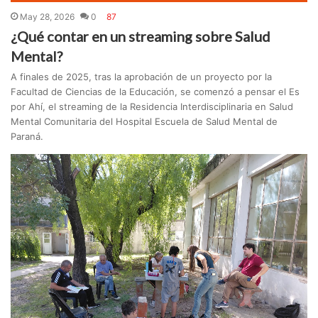
May 28, 2026
0
87
¿Qué contar en un streaming sobre Salud
Mental?
A finales de 2025, tras la aprobación de un proyecto por la
Facultad de Ciencias de la Educación, se comenzó a pensar el Es
por Ahí, el streaming de la Residencia Interdisciplinaria en Salud
Mental Comunitaria del Hospital Escuela de Salud Mental de
Paraná.