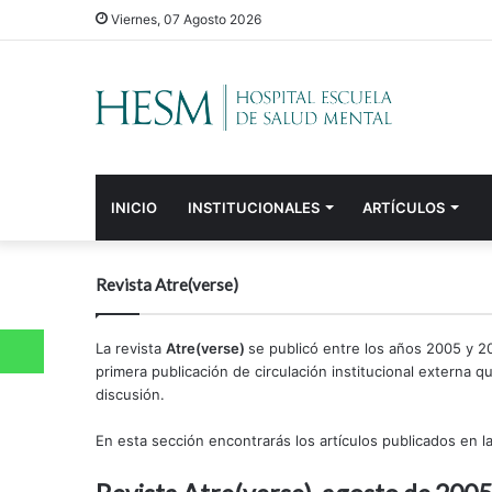
Viernes, 07 Agosto 2026
INICIO
INSTITUCIONALES
ARTÍCULOS
Revista Atre(verse)
WhatsApp
La revista
Atre(verse)
se publicó entre los años 2005 y 
primera publicación de circulación institucional externa q
discusión.
En esta sección encontrarás los artículos publicados en la