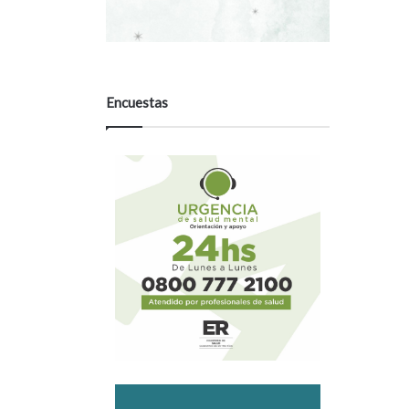
Encuestas